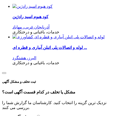
کود هیوم اسید رادژین
آذربایجان غربی، مهاباد
خدمات، باغبانی و درختکاری
لوله و اتصالات پلی اتیلن آبیاری و قطره ای ...
البرز، هشتگرد
خدمات، باغبانی و درختکاری
ثبت تخلف و مشکل آگهی
مشکل یا تخلف در کدام قسمت آگهی است؟
نزدیک ترین گزینه را انتخاب کنید. کارشناسان ما گزارش شما را
بررسی می کنند.