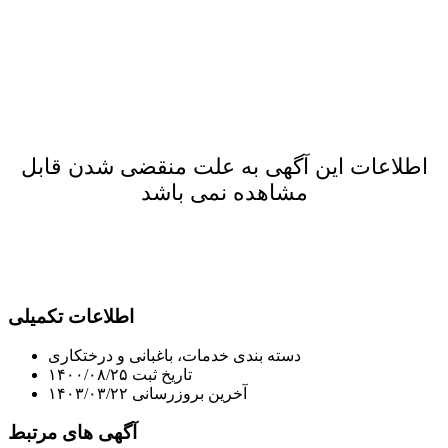
اطلاعات این آگهی به علت منقضی شدن قابل
مشاهده نمی باشد
اطلاعات تکمیلی
دسته بندی
خدمات، باغبانی و درختکاری
تاریخ ثبت
۱۴۰۰/۰۸/۲۵
آخرین بروزرسانی
۱۴۰۳/۰۳/۲۲
آگهی های مرتبط