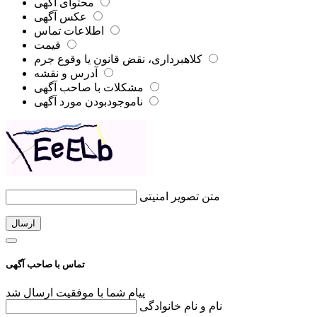
محتوای آگهی
عکس آگهی
اطلاعات تماس
قیمت
کلاهبرداری، نقض قانون یا وقوع جرم
آدرس و نقشه
مشکلات با صاحب آگهی
ناموجودبودن مورد آگهی
متن تصویر امنیتی
ارسال
تماس با صاحب آگهی
پیام شما با موفقیت ارسال شد
نام و نام خانوادگی