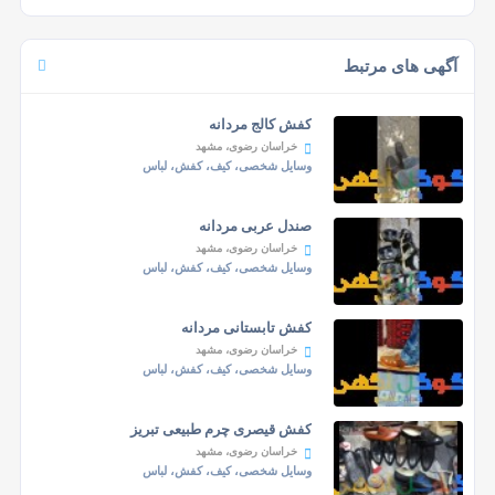
آگهی های مرتبط
کفش کالج مردانه
خراسان رضوی، مشهد
وسایل شخصی، کیف، کفش، لباس
صندل عربی مردانه
خراسان رضوی، مشهد
وسایل شخصی، کیف، کفش، لباس
کفش تابستانی مردانه
خراسان رضوی، مشهد
وسایل شخصی، کیف، کفش، لباس
کفش قیصری چرم طبیعی تبریز
خراسان رضوی، مشهد
وسایل شخصی، کیف، کفش، لباس