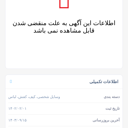
اطلاعات این آگهی به علت منقضی شدن
قابل مشاهده نمی باشد
اطلاعات تکمیلی
دسته بندی
وسایل شخصی، کیف، کفش، لباس
تاریخ ثبت
۱۴۰۲/۰۲/۰۱
آخرین بروزرسانی
۱۴۰۳/۰۹/۱۵