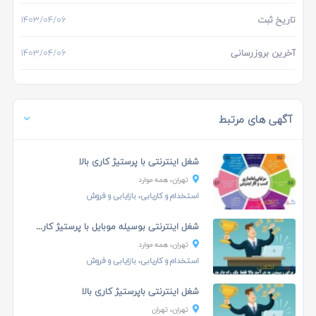
تاریخ ثبت
۱۴۰۳/۰۴/۰۶
آخرین بروزرسانی
۱۴۰۳/۰۴/۰۶
آگهی های مرتبط
شغل اینترنتی با پرستیژ کاری بالا
تهران، همه موارد
استخدام و کاریابی، بازایابی و فروش
شغل اینترنتی بوسیله موبایل با پرستیژ کاری بالا
تهران، همه موارد
استخدام و کاریابی، بازایابی و فروش
شغل اینترنتی باپرستیژ کاری بالا
تهران، تهران