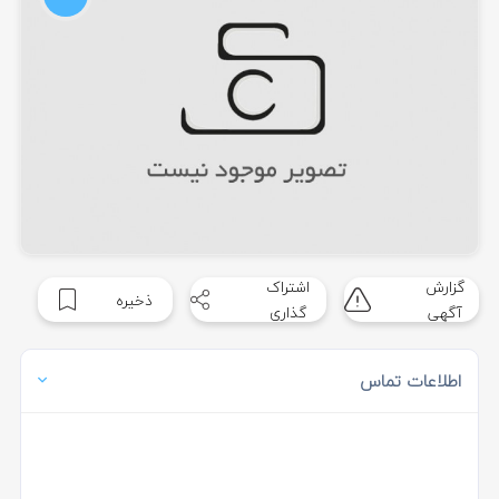
گزارش
اشتراک
ذخیره
آگهی
گذاری
اطلاعات تماس