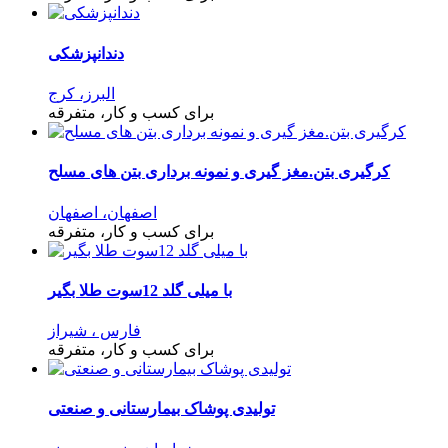
دندانپزشکی
البرز، کرج
برای کسب و کار، متفرقه
کرگیری بتن.مغز گیری و نمونه برداری بتن های مسلح
اصفهان، اصفهان
برای کسب و کار، متفرقه
با میلی گلد 12سوت طلا بگیر
فارس ، شیراز
برای کسب و کار، متفرقه
تولیدی پوشاک بیمارستانی و صنعتی