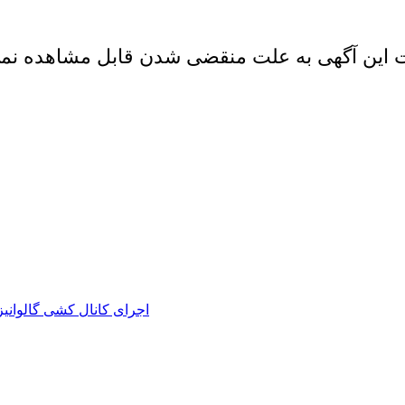
 این آگهی به علت منقضی شدن قابل مشاهده نم