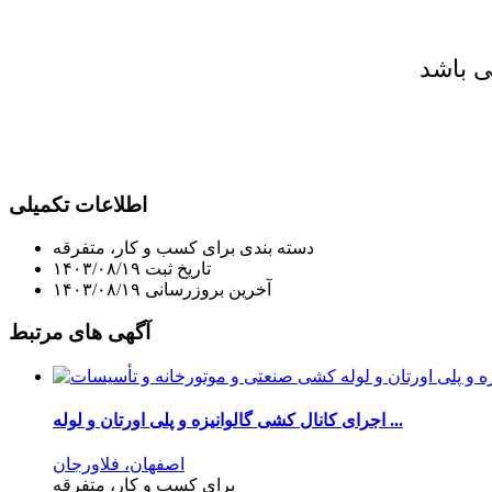
ی باشد
اطلاعات تکمیلی
دسته بندی
برای کسب و کار، متفرقه
تاریخ ثبت
۱۴۰۳/۰۸/۱۹
آخرین بروزرسانی
۱۴۰۳/۰۸/۱۹
آگهی های مرتبط
اجرای کانال کشی گالوانیزه و پلی اورتان و لوله ...
اصفهان، فلاورجان
برای کسب و کار، متفرقه