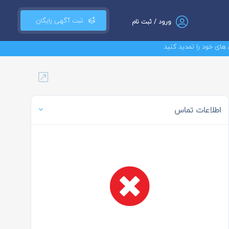
ثبت آگهی رایگان
ورود / ثبت نام
را تمدید کنید
اطلاعات تماس