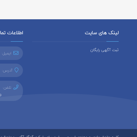
لینک های سایت
اطلاعات تم
ثبت آگهی رایگان
ایمیل:
آدرس:
ا
تلفن:
وا