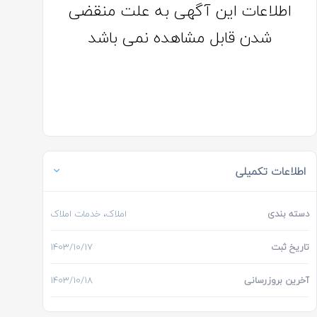
اطلاعات این آگهی به علت منقضی
شدن قابل مشاهده نمی باشد
اطلاعات تکمیلی
دسته بندی
املاک، خدمات املاک
تاریخ ثبت
۱۴۰۳/۱۰/۱۷
آخرین بروزرسانی
۱۴۰۳/۱۰/۱۸