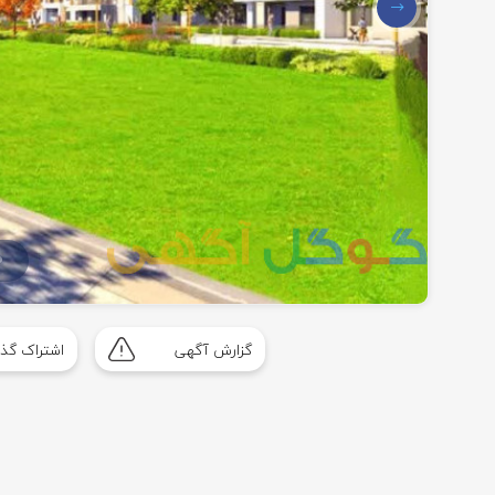
گزارش آگهی
اشتراک گذا