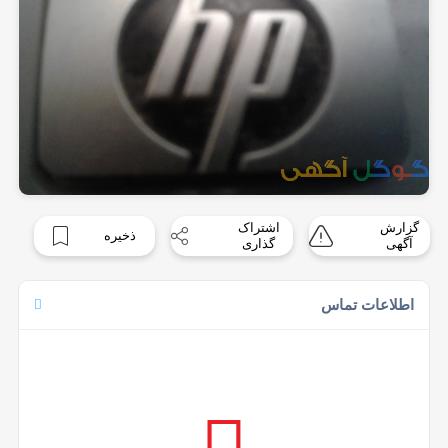
گزارش
اشتراک
ذخیره
آگهی
گذاری
اطلاعات تماس