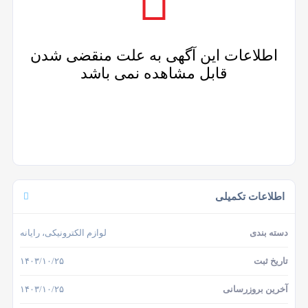
اطلاعات این آگهی به علت منقضی شدن
قابل مشاهده نمی باشد
اطلاعات تکمیلی
دسته بندی
لوازم الکترونیکی، رایانه
تاریخ ثبت
۱۴۰۳/۱۰/۲۵
آخرین بروزرسانی
۱۴۰۳/۱۰/۲۵