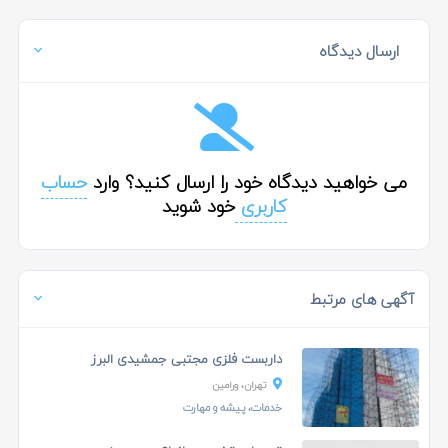
ارسال دیدگاه
می خواهید دیدگاه خود را ارسال کنید؟ وارد
حساب
کاربری
خود شوید
آگهی های مرتبط
داربست فلزی مجتبی جمشیدی البرز
تهران، ورامين
خدمات، پیشه و مهارت