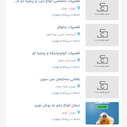
تعمیرات تخصصی انواع درب و پنجره دو جداره
تهران، تهران
خدمات، پیشه و مهارت
تعمیرات یخچال
آذربایجان غربی، پیرانشهر
خدمات، پیشه و مهارت
تعمیرات کولردوتیکه و پنجره ای
خوزستان، اهواز
خدمات، پیشه و مهارت
نقاشی ساختمان سن سون
تهران، همه موارد
خدمات، پیشه و مهارت
درمان انواع زخم به روش نوین
تهران، تهران
خدمات، پیشه و مهارت