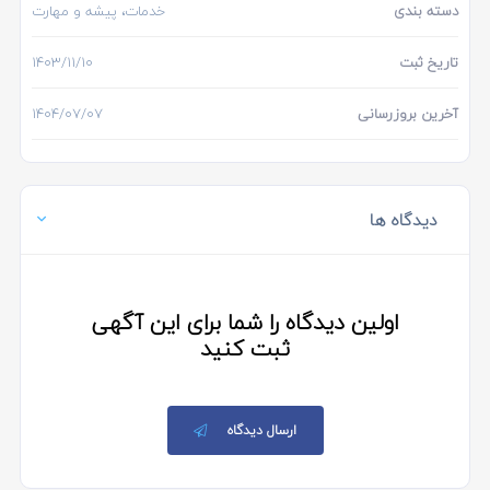
دسته بندی
خدمات، پیشه و مهارت
تاریخ ثبت
۱۴۰۳/۱۱/۱۰
آخرین بروزرسانی
۱۴۰۴/۰۷/۰۷
دیدگاه ها
اولین دیدگاه را شما برای این آگهی
ثبت کنید
ارسال دیدگاه