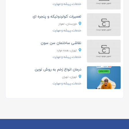
خدمات، پیشه و مهارت
تعمیرات کولردوتیکه و پنجره ای
خوزستان، اهواز
خدمات، پیشه و مهارت
نقاشی ساختمان سن سون
تهران، همه موارد
خدمات، پیشه و مهارت
درمان انواع زخم به روش نوین
تهران، تهران
خدمات، پیشه و مهارت