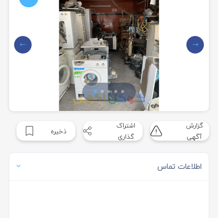
گزارش
اشتراک
ذخیره
آگهی
گذاری
اطلاعات تماس