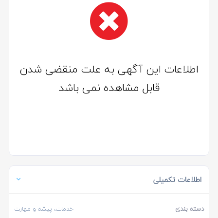
اطلاعات این آگهی به علت منقضی شدن
قابل مشاهده نمی باشد
اطلاعات تکمیلی
دسته بندی
خدمات، پیشه و مهارت