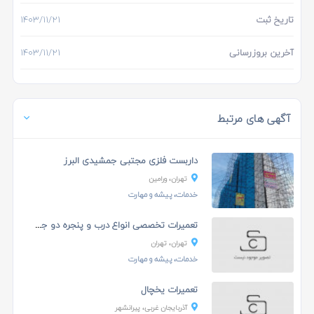
تاریخ ثبت
۱۴۰۳/۱۱/۲۱
آخرین بروزرسانی
۱۴۰۳/۱۱/۲۱
آگهی های مرتبط
داربست فلزی مجتبی جمشیدی البرز
تهران، ورامين
خدمات، پیشه و مهارت
تعمیرات تخصصی انواع درب و پنجره دو جداره
تهران، تهران
خدمات، پیشه و مهارت
تعمیرات یخچال
آذربایجان غربی، پیرانشهر