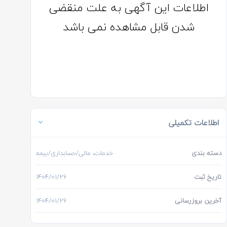
اطلاعات این آگهی به علت منقضی
شدن قابل مشاهده نمی باشد
اطلاعات تکمیلی
دسته بندی
خدمات، مالی/حسابداری/بیمه
تاریخ ثبت
۱۴۰۴/۰۱/۲۶
آخرین بروزرسانی
۱۴۰۴/۰۱/۲۶