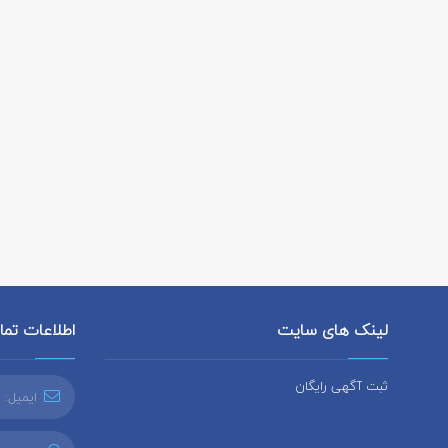
لینک های سایت
اطلاعات تم
ثبت آگهی رایگان
ایمیل: