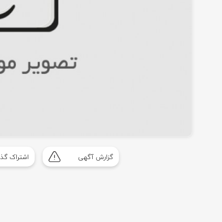
گزارش آگهی
اشتراک گذا