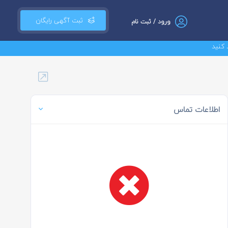
ثبت آگهی رایگان
ورود / ثبت نام
اطلاعات تماس