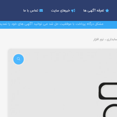
تعرفه آگهی ها
خبرهای سایت
تماس با ما
مشکل درگاه پرداخت با موفقیت حل شد می توانید آگهی های خود را تمدید کنید
بداری ، نرم افزار