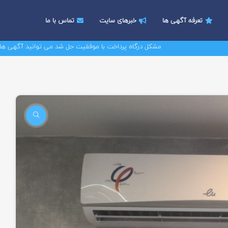
تعرفه آگهی ها
خبرهای سایت
تماس با ما
مشکل درگاه پرداخت با موفقیت حل شد می توانید آگهی های خود را ت