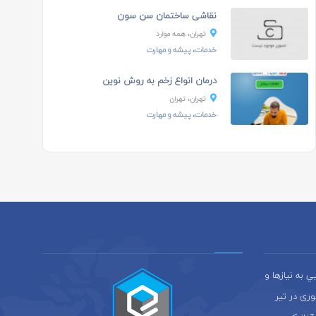
نقاشی ساختمان سن سون
تهران، همه موارد
خدمات، پیشه و مهارت
درمان انواع زخم به روش نوین
تهران، تهران
خدمات، پیشه و مهارت
به نيازها و
ری در تير