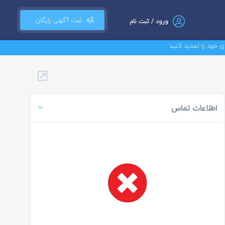
ثبت آگهی رایگان
ورود / ثبت نام
مدید کنید
اطلاعات تماس