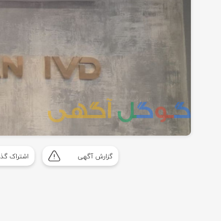
گزارش آگهی
اشتراک گذا