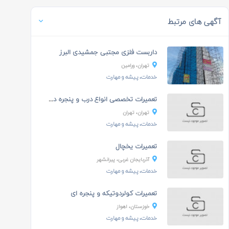
آگهی های مرتبط
داربست فلزی مجتبی جمشیدی البرز
تهران، ورامين
خدمات، پیشه و مهارت
تعمیرات تخصصی انواع درب و پنجره دو جداره
تهران، تهران
خدمات، پیشه و مهارت
تعمیرات یخچال
آذربایجان غربی، پیرانشهر
خدمات، پیشه و مهارت
تعمیرات کولردوتیکه و پنجره ای
خوزستان، اهواز
خدمات، پیشه و مهارت