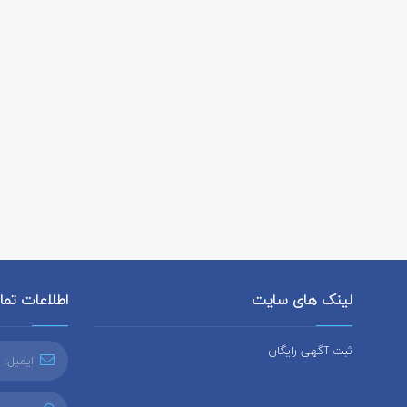
لینک های سایت
اطلاعات تم
ثبت آگهی رایگان
ایمیل: