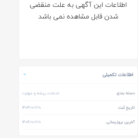
اطلاعات این آگهی به علت منقضی
شدن قابل مشاهده نمی باشد
اطلاعات تکمیلی
دسته بندی
خدمات، پیشه و مهارت
تاریخ ثبت
۱۴۰۴/۰۱/۲۸
آخرین بروزرسانی
۱۴۰۴/۰۱/۲۸