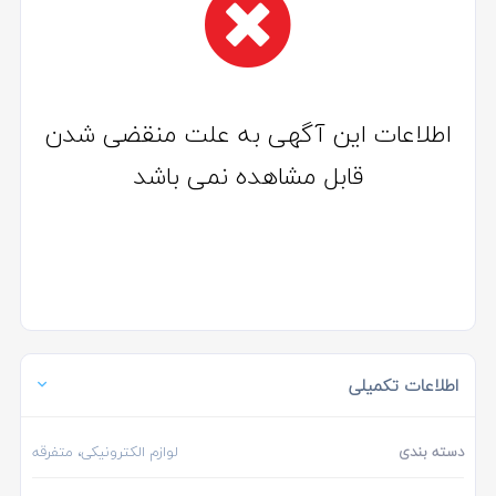
اطلاعات این آگهی به علت منقضی شدن
قابل مشاهده نمی باشد
اطلاعات تکمیلی
دسته بندی
لوازم الکترونیکی، متفرقه