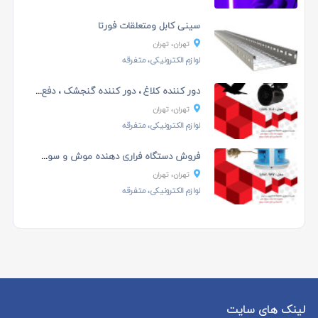
سینی کابل ومتعلقات فورتا
تهران، تهران
لوازم الکترونیکی، متفرقه
دور کننده کلاغ ، دور کننده گنجشک ، دفع ...
تهران، تهران
لوازم الکترونیکی، متفرقه
فروش دستگاه فراری دهنده موش و سوسک از بین ...
تهران، تهران
لوازم الکترونیکی، متفرقه
لینک های سایت