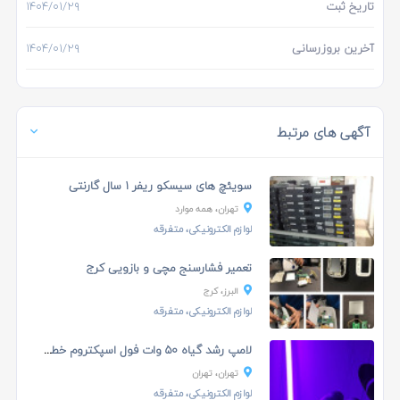
تاریخ ثبت
۱۴۰۴/۰۱/۲۹
آخرین بروزرسانی
۱۴۰۴/۰۱/۲۹
آگهی های مرتبط
سویئچ های سیسکو ریفر ۱ سال گارنتی
تهران، همه موارد
لوازم الکترونیکی، متفرقه
تعمیر فشارسنج مچی و بازویی کرج
البرز، کرج
لوازم الکترونیکی، متفرقه
لامپ رشد گیاه ۵۰ وات فول اسپکتروم خطی یک ...
تهران، تهران
لوازم الکترونیکی، متفرقه