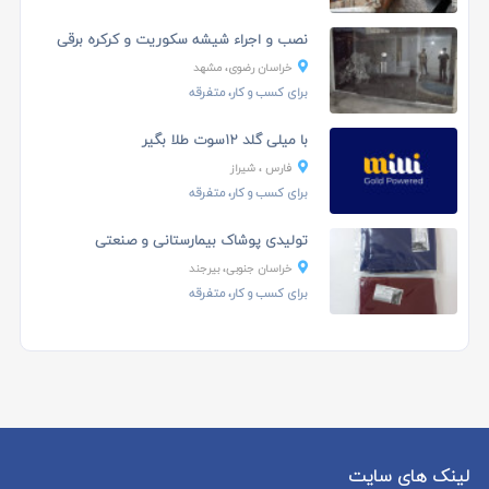
نصب و اجراء شیشه سکوریت و کرکره برقی
خراسان رضوی، مشهد
برای کسب و کار، متفرقه
با میلی گلد 12سوت طلا بگیر
فارس ، شیراز
برای کسب و کار، متفرقه
تولیدی پوشاک بیمارستانی و صنعتی
خراسان جنوبی، بیرجند
برای کسب و کار، متفرقه
لینک های سایت