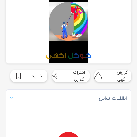
گزارش
اشتراک
ذخیره
آگهی
گذاری
اطلاعات تماس