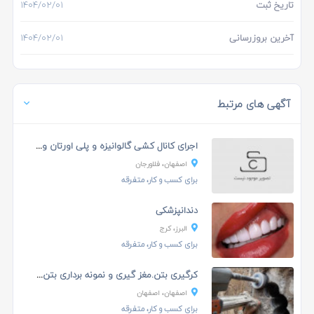
تاریخ ثبت
۱۴۰۴/۰۲/۰۱
آخرین بروزرسانی
۱۴۰۴/۰۲/۰۱
آگهی های مرتبط
اجرای کانال کشی گالوانیزه و پلی اورتان و لوله ...
اصفهان، فلاورجان
برای کسب و کار، متفرقه
دندانپزشکی
البرز، کرج
برای کسب و کار، متفرقه
کرگیری بتن.مغز گیری و نمونه برداری بتن های مسلح
اصفهان، اصفهان
برای کسب و کار، متفرقه