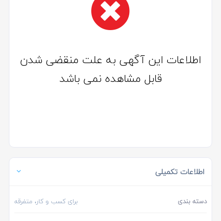
اطلاعات این آگهی به علت منقضی شدن
قابل مشاهده نمی باشد
اطلاعات تکمیلی
دسته بندی
برای کسب و کار، متفرقه