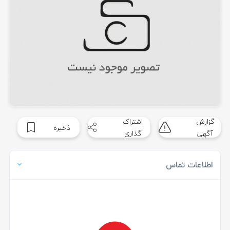
گزارش
اشتراک
ذخیره
آگهی
گذاری
اطلاعات تماس