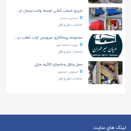
باربری اسباب کشی توسط وانت.نیسان ایسوزو باکارگر
سمنان، سمنان
خدمات، حمل و نقل
مجموعه پیمانکاری سرویس ایاب ذهاب دریان سیر طهران
تهران، اسلام شهر
خدمات، حمل و نقل
حمل ونقل وجابجای اثاثیه منزل
اصفهان، اصفهان
خدمات، حمل و نقل
لینک های سایت