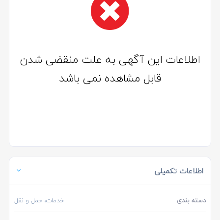
اطلاعات این آگهی به علت منقضی شدن
قابل مشاهده نمی باشد
اطلاعات تکمیلی
دسته بندی
خدمات، حمل و نقل