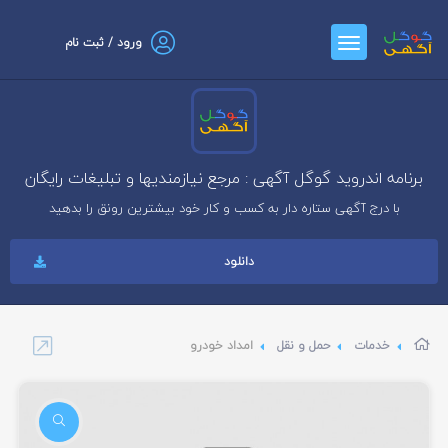
ورود / ثبت نام
برنامه اندروید گوگل آگهی : مرجع نیازمندیها و تبلیغات رایگان
با درج آگهی ستاره دار به کسب و کار خود بیشترین رونق را بدهید
دانلود
خدمات
حمل و نقل
امداد خودرو