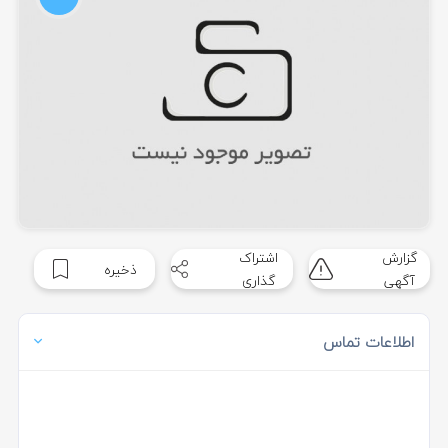
گزارش
اشتراک
ذخیره
آگهی
گذاری
اطلاعات تماس