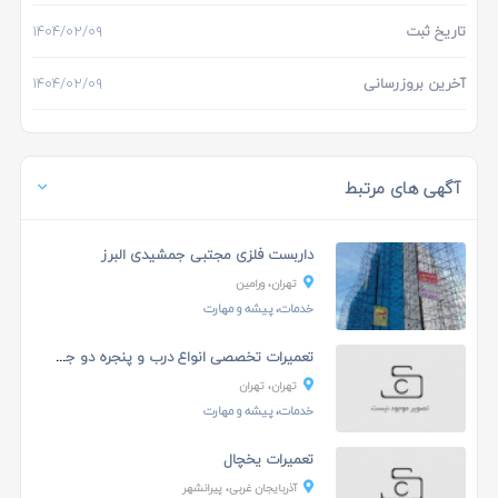
تاریخ ثبت
۱۴۰۴/۰۲/۰۹
آخرین بروزرسانی
۱۴۰۴/۰۲/۰۹
آگهی های مرتبط
داربست فلزی مجتبی جمشیدی البرز
تهران، ورامين
خدمات، پیشه و مهارت
تعمیرات تخصصی انواع درب و پنجره دو جداره
تهران، تهران
خدمات، پیشه و مهارت
تعمیرات یخچال
آذربایجان غربی، پیرانشهر