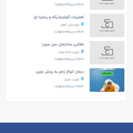
خدمات، پیشه و مهارت
تعمیرات کولردوتیکه و پنجره ای
خوزستان، اهواز
خدمات، پیشه و مهارت
نقاشی ساختمان سن سون
تهران، همه موارد
خدمات، پیشه و مهارت
درمان انواع زخم به روش نوین
تهران، تهران
خدمات، پیشه و مهارت