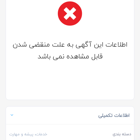
اطلاعات این آگهی به علت منقضی شدن
قابل مشاهده نمی باشد
اطلاعات تکمیلی
دسته بندی
خدمات، پیشه و مهارت