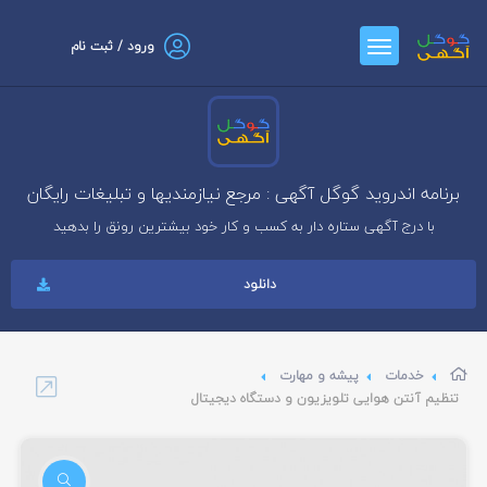
ورود / ثبت نام
برنامه اندروید گوگل آگهی : مرجع نیازمندیها و تبلیغات رایگان
با درج آگهی ستاره دار به کسب و کار خود بیشترین رونق را بدهید
دانلود
خدمات
پیشه و مهارت
تنظیم آنتن هوایی تلویزیون و دستگاه دیجیتال