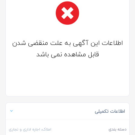
اطلاعات این آگهی به علت منقضی شدن
قابل مشاهده نمی باشد
اطلاعات تکمیلی
دسته بندی
املاک، اجاره اداری و تجاری