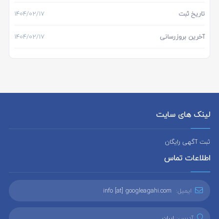
تاریخ ثبت
۱۴۰۴/۰۲/۱۷
آخرین بروزرسانی
۱۴۰۴/۰۲/۱۷
لینک های سایت
ثبت آگهی رایگان
اطلاعات تماس
ایمیل:
info [at] googleagahi.com
آدرس:
ایران