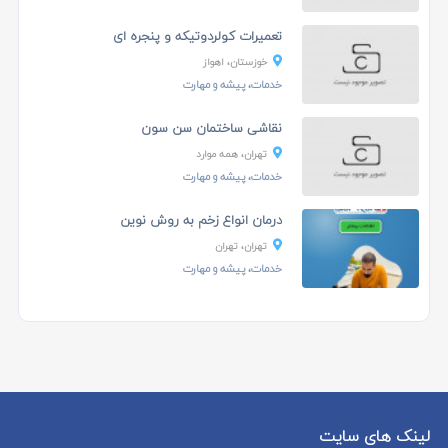
تعمیرات کولردوتیکه و پنجره ای
خوزستان، اهواز
خدمات، پیشه و مهارت
نقاشی ساختمان سن سون
تهران، همه موارد
خدمات، پیشه و مهارت
درمان انواع زخم به روش نوین
تهران، تهران
خدمات، پیشه و مهارت
لینک های سایت