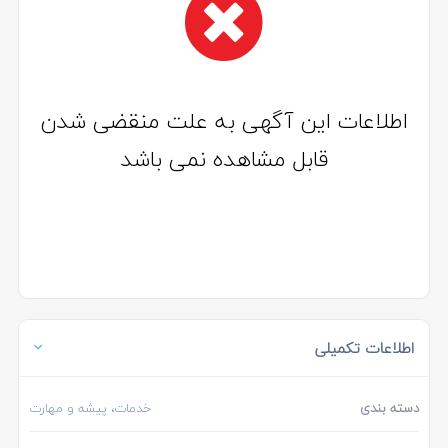
اطلاعات این آگهی به علت منقضی شدن
قابل مشاهده نمی باشد
اطلاعات تکمیلی
دسته بندی
خدمات، پیشه و مهارت