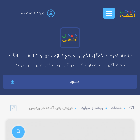
ورود / ثبت نام
برنامه اندروید گوگل آگهی : مرجع نیازمندیها و تبلیغات رایگان
با درج آگهی ستاره دار به کسب و کار خود بیشترین رونق را بدهید
دانلود
خدمات
پیشه و مهارت
فروش بتن آماده در پردیس