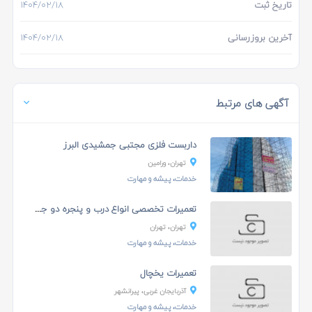
تاریخ ثبت
۱۴۰۴/۰۲/۱۸
آخرین بروزرسانی
۱۴۰۴/۰۲/۱۸
آگهی های مرتبط
داربست فلزی مجتبی جمشیدی البرز
تهران، ورامين
خدمات، پیشه و مهارت
تعمیرات تخصصی انواع درب و پنجره دو جداره
تهران، تهران
خدمات، پیشه و مهارت
تعمیرات یخچال
آذربایجان غربی، پیرانشهر
خدمات، پیشه و مهارت