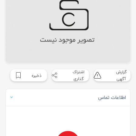
گزارش
اشتراک
ذخیره
آگهی
گذاری
اطلاعات تماس