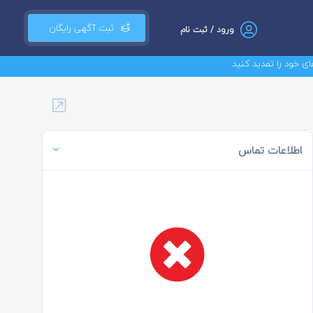
ثبت آگهی رایگان
ورود / ثبت نام
تمدید کنید
اطلاعات تماس