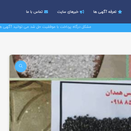
تعرفه آگهی ها
خبرهای سایت
تماس با ما
مشکل درگاه پرداخت با موفقیت حل شد می توانید آگهی های خود را 