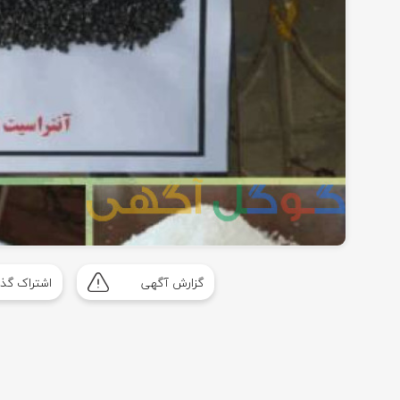
گزارش آگهی
اشتراک گذا