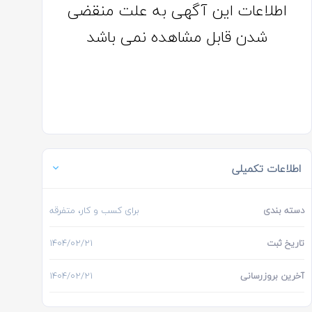
اطلاعات این آگهی به علت منقضی
شدن قابل مشاهده نمی باشد
اطلاعات تکمیلی
دسته بندی
برای کسب و کار، متفرقه
تاریخ ثبت
۱۴۰۴/۰۲/۲۱
آخرین بروزرسانی
۱۴۰۴/۰۲/۲۱