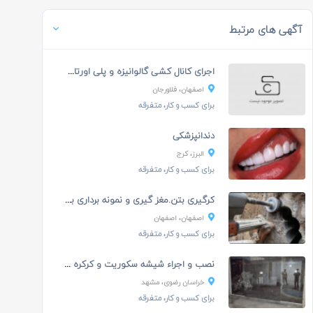
آگهی های مرتبط
اجرای کانال کشی گالوانیزه و پلی اورتان و لوله ...
اصفهان، فلاورجان
برای کسب و کار، متفرقه
دندانپزشکی
البرز، کرج
برای کسب و کار، متفرقه
کرگیری بتن.مغز گیری و نمونه برداری بتن های مسلح
اصفهان، اصفهان
برای کسب و کار، متفرقه
نصب و اجراء شیشه سکوریت و کرکره برقی
خراسان رضوی، مشهد
برای کسب و کار، متفرقه