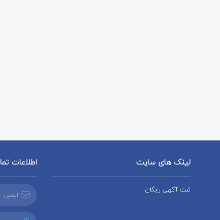
لینک های سایت
اطلاعات تم
ثبت آگهی رایگان
ایمیل: