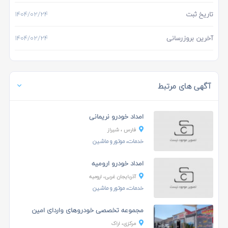
تاریخ ثبت
۱۴۰۴/۰۲/۲۴
آخرین بروزرسانی
۱۴۰۴/۰۲/۲۴
آگهی های مرتبط
امداد خودرو نریمانی
فارس ، شیراز
خدمات، موتور و ماشین
امداد خودرو ارومیه
آذربایجان غربی، ارومیه
خدمات، موتور و ماشین
مجموعه تخصصی خودروهای واردای امین
مرکزی، اراک