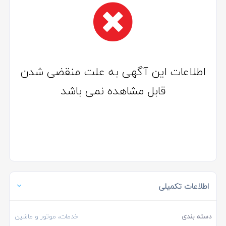
اطلاعات این آگهی به علت منقضی شدن
قابل مشاهده نمی باشد
اطلاعات تکمیلی
دسته بندی
خدمات، موتور و ماشین