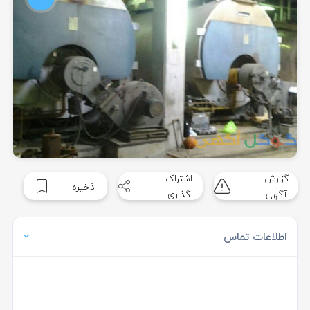
گزارش
اشتراک
ذخیره
آگهی
گذاری
اطلاعات تماس