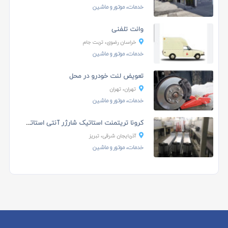
خدمات، موتور و ماشین
وانت تلفنی
خراسان رضوی، تربت جام
خدمات، موتور و ماشین
تعویض لنت خودرو در محل
تهران، تهران
خدمات، موتور و ماشین
کرونا تریتمنت استاتیک شارژر آنتی استاتیک
آذربایجان شرقی، تبریز
خدمات، موتور و ماشین