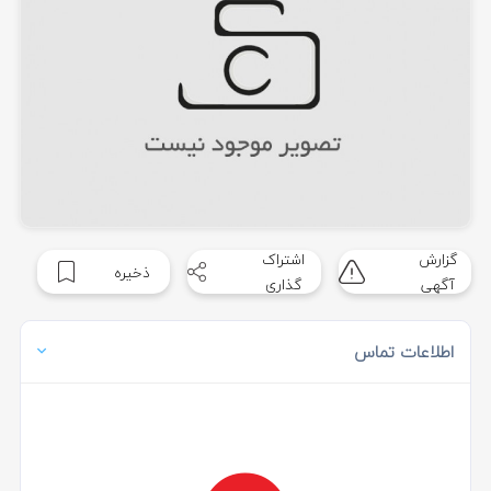
گزارش
اشتراک
ذخیره
آگهی
گذاری
اطلاعات تماس