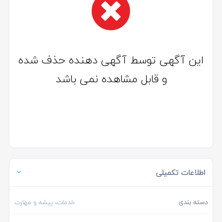
این آگهی توسط آگهی دهنده حذف شده
و قابل مشاهده نمی باشد
اطلاعات تکمیلی
دسته بندی
خدمات، پیشه و مهارت