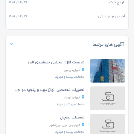
تاریخ ثبت
۱۴۰۴/۰۲/۲۴
آخرین بروزرسانی
۱۴۰۴/۰۲/۲۴
آگهی های مرتبط
داربست فلزی مجتبی جمشیدی البرز
تهران، ورامين
خدمات، پیشه و مهارت
تعمیرات تخصصی انواع درب و پنجره دو جداره
تهران، تهران
خدمات، پیشه و مهارت
تعمیرات یخچال
آذربایجان غربی، پیرانشهر
خدمات، پیشه و مهارت