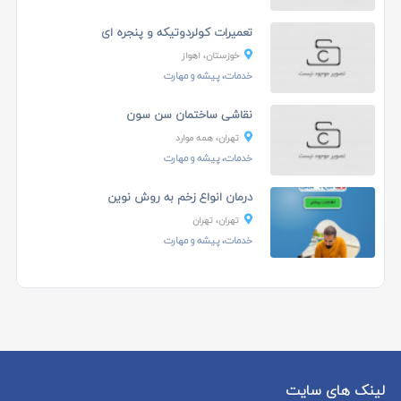
تعمیرات کولردوتیکه و پنجره ای
خوزستان، اهواز
خدمات، پیشه و مهارت
نقاشی ساختمان سن سون
تهران، همه موارد
خدمات، پیشه و مهارت
درمان انواع زخم به روش نوین
تهران، تهران
خدمات، پیشه و مهارت
لینک های سایت