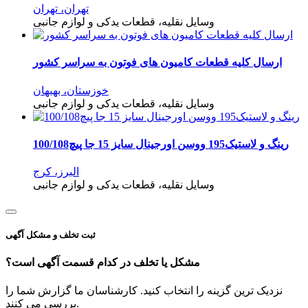
تهران، تهران
وسایل نقلیه، قطعات یدکی و لوازم جانبی
ارسال کلیه قطعات کامیون های فوتون به سراسر کشور
خوزستان، بهبهان
وسایل نقلیه، قطعات یدکی و لوازم جانبی
رینگ و لاستیک195 ووسن اورجینال سایز 15 جا پیچ100/108
البرز، کرج
وسایل نقلیه، قطعات یدکی و لوازم جانبی
ثبت تخلف و مشکل آگهی
مشکل یا تخلف در کدام قسمت آگهی است؟
نزدیک ترین گزینه را انتخاب کنید. کارشناسان ما گزارش شما را
بررسی می کنند.