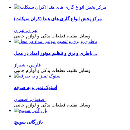
مرکز پخش انواع گاری های هندا (کران سیکلت)
تهران، تهران
وسایل نقلیه، قطعات یدکی و لوازم جانبی
باطری و برق و تنظیم موتور امداد در محل ...
فارس ، شیراز
وسایل نقلیه، قطعات یدکی و لوازم جانبی
استوک تمیز و به صرفه
اصفهان، اصفهان
وسایل نقلیه، قطعات یدکی و لوازم جانبی
بازرگانی سوییچ