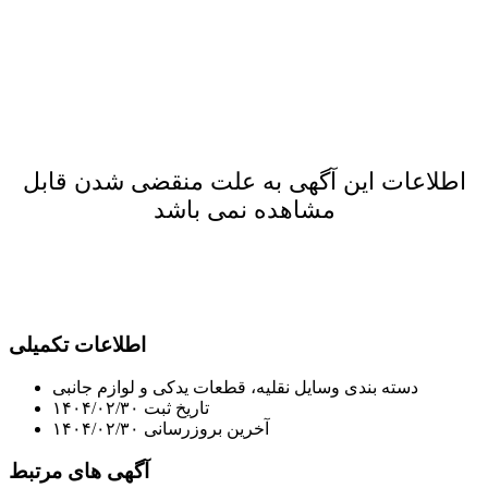
اطلاعات این آگهی به علت منقضی شدن قابل
مشاهده نمی باشد
اطلاعات تکمیلی
دسته بندی
وسایل نقلیه، قطعات یدکی و لوازم جانبی
تاریخ ثبت
۱۴۰۴/۰۲/۳۰
آخرین بروزرسانی
۱۴۰۴/۰۲/۳۰
آگهی های مرتبط