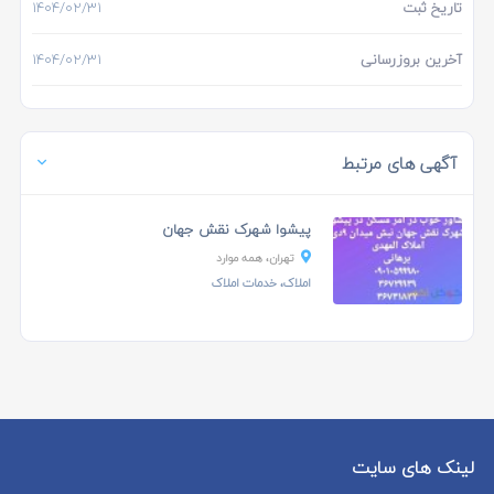
تاریخ ثبت
۱۴۰۴/۰۲/۳۱
آخرین بروزرسانی
۱۴۰۴/۰۲/۳۱
آگهی های مرتبط
پیشوا شهرک نقش جهان
تهران، همه موارد
املاک، خدمات املاک
لینک های سایت