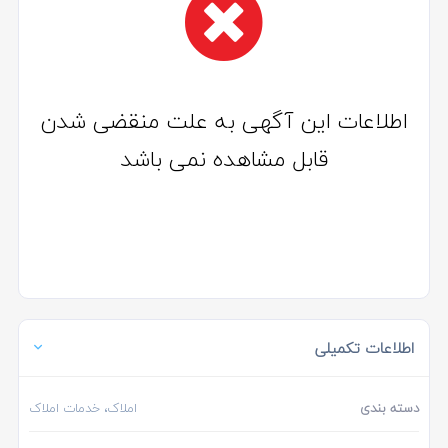
اطلاعات این آگهی به علت منقضی شدن
قابل مشاهده نمی باشد
اطلاعات تکمیلی
دسته بندی
املاک، خدمات املاک