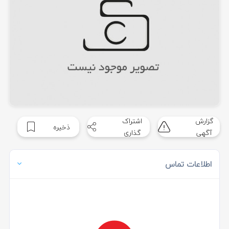
گزارش
اشتراک
ذخیره
آگهی
گذاری
اطلاعات تماس