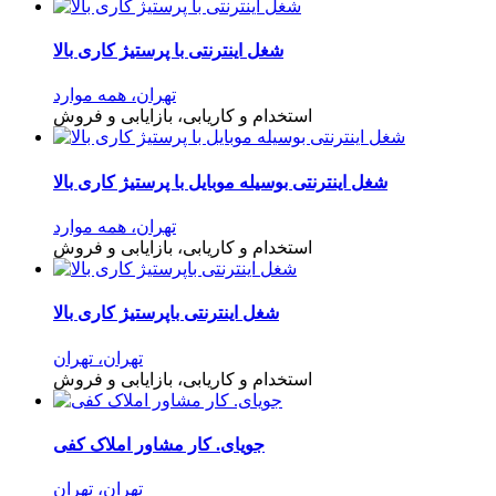
شغل اینترنتی با پرستیژ کاری بالا
تهران، همه موارد
استخدام و کاریابی، بازایابی و فروش
شغل اینترنتی بوسیله موبایل با پرستیژ کاری بالا
تهران، همه موارد
استخدام و کاریابی، بازایابی و فروش
شغل اینترنتی باپرستیژ کاری بالا
تهران، تهران
استخدام و کاریابی، بازایابی و فروش
جویای. کار مشاور املاک کفی
تهران، تهران