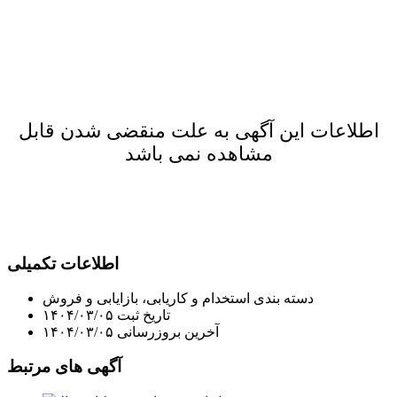
اطلاعات این آگهی به علت منقضی شدن قابل
مشاهده نمی باشد
اطلاعات تکمیلی
دسته بندی
استخدام و کاریابی، بازایابی و فروش
تاریخ ثبت
۱۴۰۴/۰۳/۰۵
آخرین بروزرسانی
۱۴۰۴/۰۳/۰۵
آگهی های مرتبط