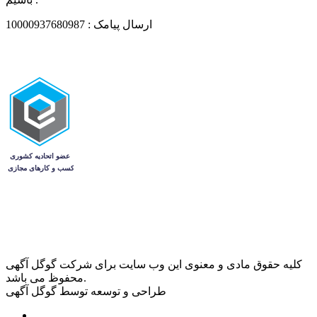
ارسال پیامک : 10000937680987
کلیه حقوق مادی و معنوی این وب سایت برای شرکت گوگل آگهی
محفوظ می باشد.
طراحی و توسعه توسط گوگل آگهی