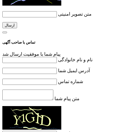
متن تصویر امنیتی
ارسال
تماس با صاحب آگهی
پیام شما با موفقیت ارسال شد
نام و نام خانوادگی
آدرس ایمیل شما
شماره تماس
متن پیام شما