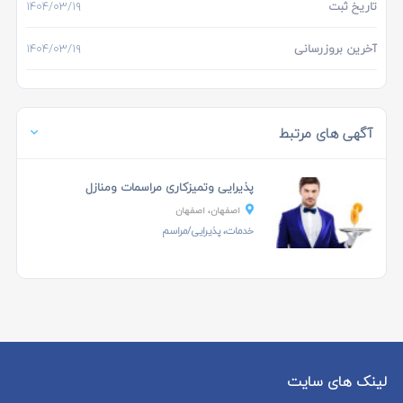
تاریخ ثبت
۱۴۰۴/۰۳/۱۹
آخرین بروزرسانی
۱۴۰۴/۰۳/۱۹
آگهی های مرتبط
پذیرایی وتمیزکاری مراسمات ومنازل
اصفهان، اصفهان
خدمات، پذیرایی/مراسم
لینک های سایت