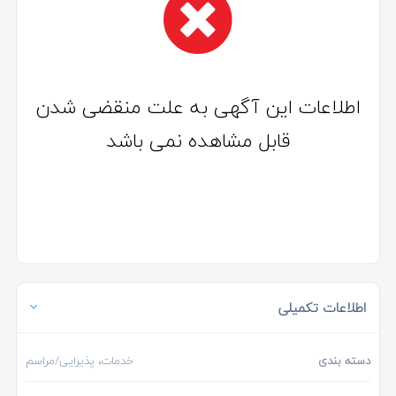
اطلاعات این آگهی به علت منقضی شدن
قابل مشاهده نمی باشد
اطلاعات تکمیلی
دسته بندی
خدمات، پذیرایی/مراسم