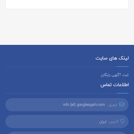
لینک های سایت
ثبت آگهی رایگان
اطلاعات تماس
ایمیل:
info [at] googleagahi.com
آدرس:
ایران