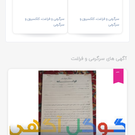
دست دوم
سرگرمی و فراغت، کلکسیون و
سرگرمی و فراغت، کلکسیون و
سرگرمی
سرگرمی
آگهی های سرگرمی و فراغت
1