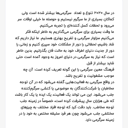
در سال 2020 تنوع و تعداد سرگرمی‌ها بیشتر شده است ولی
کماکان بسیاری از ما سرگرم نیستیم و حوصله ما خیلی اوقات سر
می‌رود و لحظات کسل کننده‌ای را تجربه می‌کنیم.
ما وقت بسیاری برای سرگرمی می‌گذاریم به خاطر اینکه فکر
می‌کنیم سزاوار سرگرمی و تفریح بهتری هستیم. ما نیاز داریم که
شاد باشیم، لحظاتی را دور از مشکلات خود سپری کنیم و زمانی را
دور از جدیت دنیای اطراف خود به حالت فان بگذرانیم. بدین خاطر
است که نیاز به سرگرمی در دنیای امروز به وجود آمده است حتی
شاید بیشتر از قبل.
فرهنگ معین سرگرمی را این گونه تعریف کرده است: آن چه
موجب مشغولیت و تفریح باشد.
در واقع سرگرمی به فعالیت‌هایی گفته می‌شود که در آن توجه
مخاطبان یا شرکت‌کنندگان به موضوعی یا کنشی سرگرم‌کننده
جلب می‌شود. این می تواند یک فعالیت، یک ایده یا یک کار باشد،
که طی هزاران سال پیشرفت کرده است، خصوصاً در زمینه جلب
توجه مخاطب. باید دقت کرد که توجه افراد مختلف به چیزهای
مختلفی جلب می‌شود چون هر فرد سلیقه مختص به خود را در
زمینه سرگرمی دارد.