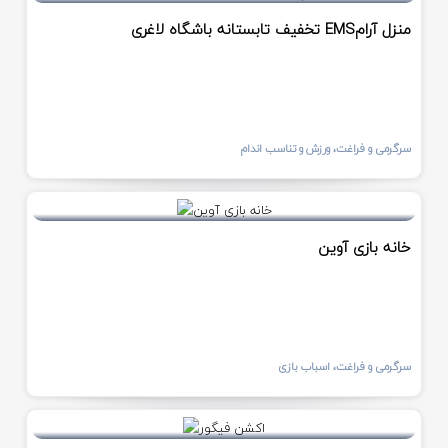
تخفیف تابستانه باشگاه لاغری EMSمنزل آرام
سرگرمی و فراغت، ورزش و تناسب اندام
خانه بازی آوین
سرگرمی و فراغت، اسباب بازی