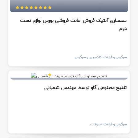
سمساری آنتیک فروش امانت فروشی بورس لوازم دست
دوم
سرگرمی و فراغت، کلکسیون و سرگرمی
تلقیح مصنوعی گاو توسط مهندس شعبانی
سرگرمی و فراغت، حیوانات