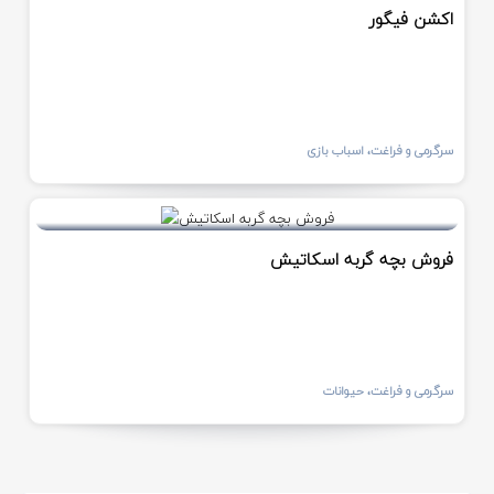
اکشن فیگور
سرگرمی و فراغت، اسباب بازی
فروش بچه گربه اسکاتیش
سرگرمی و فراغت، حیوانات