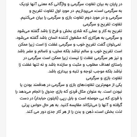
در پایان به بیان تفاوت سرگرمی و واژگانی که معنی آنها نزدیک
به سرگرمی است، می‌پردازیم. در مورد اول تفاوت تفریح و
سرگرمی و در مورد دوم تفاوت بازی و سرگرمی را بیان می‌کنیم.
تفاوت تفریح و سرگرمی
تفریح به کار و عملی که شادی بخش و فرح زا باشد گفته می‌شود
و سرگرمی به هرکاری که مشغول کننده انسان باشد گفته می‌شود.
نمی‌توان گفت تفریح خوب و سرگرمی غفلت زا است زیرا ممکن
است تفریح خوب و سالم نباشد بلکه مخرب و ناسالم و مضر باشد
و نیز هر سرگرمی غفلت زا نیست زیرا ممکن است سرگرمی در
راستای اهداف مطلوب و مثبت و سازنده باشد و نه تنها غفلت زا
نباشد بلکه موجب توجه و تنبه و بیداری باشد.
تفاوت بازی و سرگرمی
یکی از مهم‌ترین تفاوت‌های بازی و سرگرمی در هدفمند بودن یا
نبودن است. به عنوان مثال فردی که بازی جدول را انجام می‌دهد را
با فردی که بی حوصله است و بابل رپی (نایلون حبابدار) در دست
گرفته و آنها را می‌ترکاند مقایسه کنید. به هر حال حواس پرتی
لذت بخش است، ذهن و بدن را از هر کار جدی دور می کند.