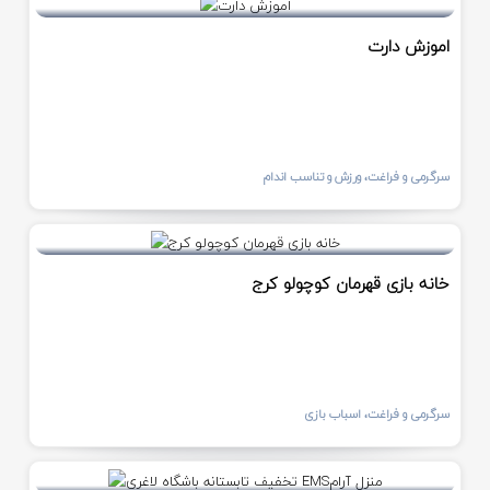
اموزش دارت
سرگرمی و فراغت، ورزش و تناسب اندام
خانه بازی قهرمان کوچولو کرج
سرگرمی و فراغت، اسباب بازی