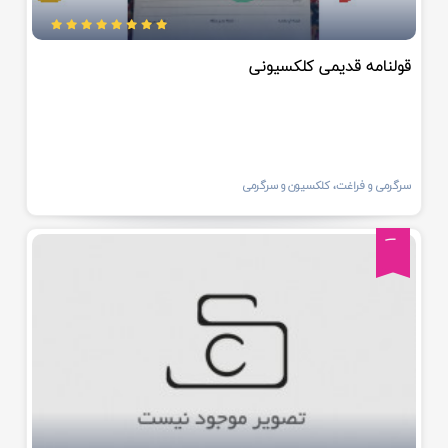
قولنامه قدیمی کلکسیونی
سرگرمی و فراغت، کلکسیون و سرگرمی
1