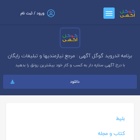
ورود / ثبت نام
برنامه اندروید گوگل آگهی : مرجع نیازمندیها و تبلیغات رایگان
با درج آگهی ستاره دار به کسب و کار خود بیشترین رونق را بدهید
دانلود
بلیط
کتاب و مجله