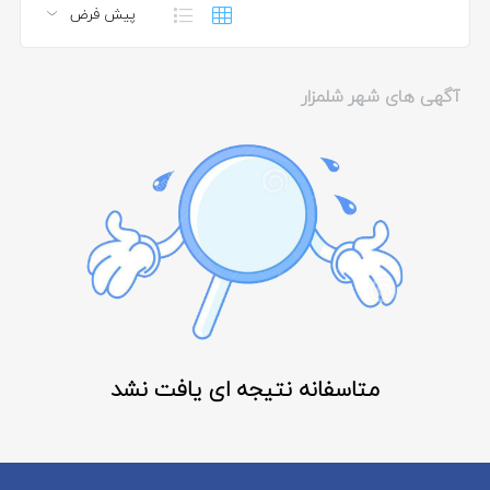
آگهی های شهر شلمزار
متاسفانه نتیجه ای یافت نشد