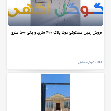
فروش زمین مسکونی دوتا پلاک ۴۰۰ متری و یکی ۵۰۰ متری
املاک، فروش مسکونی