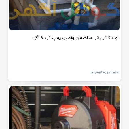
لوله کشی آب ساختمان ونصب پمپ آب خانگی
خدمات، پیشه و مهارت