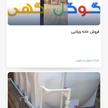
فروش خانه ویلایی
املاک، فروش مسکونی