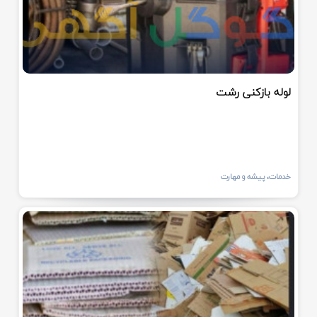
لوله بازکنی رشت
خدمات، پیشه و مهارت