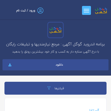
ورود / ثبت نام
برنامه اندروید گوگل آگهی : مرجع نیازمندیها و تبلیغات رایگان
با درج آگهی ستاره دار به کسب و کار خود بیشترین رونق را بدهید
دانلود
فیلترها
آستارا