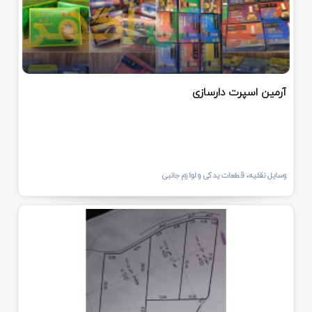
آرمین اسپرت دارسازی
وسایل نقلیه، قطعات یدکی و لوازم جانبی