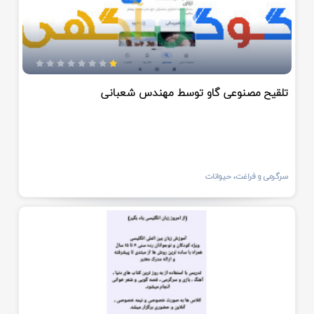
تلقیح مصنوعی گاو توسط مهندس شعبانی
سرگرمی و فراغت، حیوانات