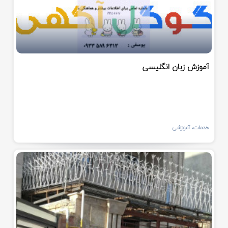
آموزش زبان انگلیسی
خدمات، آموزشی