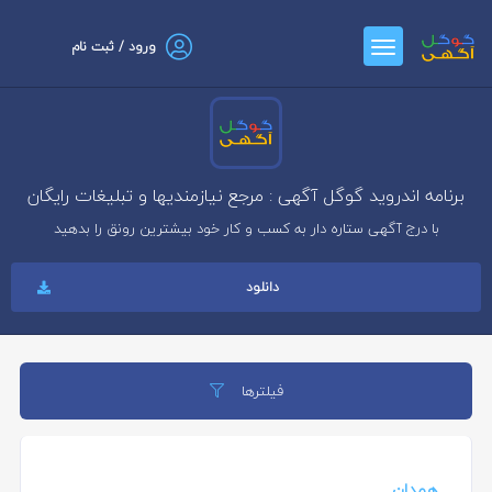
ورود / ثبت نام
برنامه اندروید گوگل آگهی : مرجع نیازمندیها و تبلیغات رایگان
با درج آگهی ستاره دار به کسب و کار خود بیشترین رونق را بدهید
دانلود
فیلترها
همدان