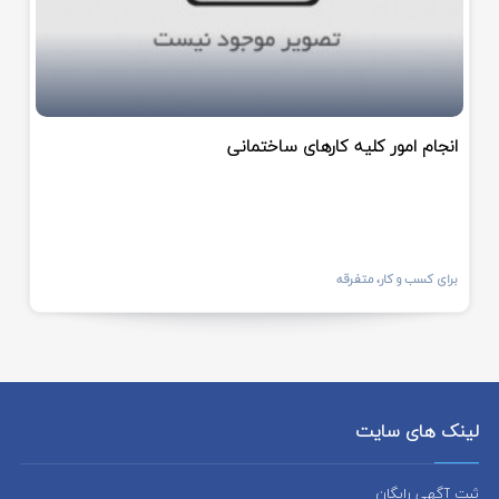
انجام امور کلیه کارهای ساختمانی
برای کسب و کار، متفرقه
لینک های سایت
ثبت آگهی رایگان