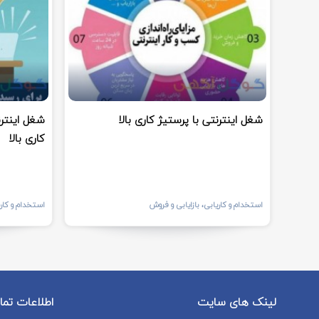
شغل اینترنتی با پرستیژ کاری بالا
شغل اینترن
کاری بالا
استخدام و کاریابی، بازایابی و فروش
استخدام و کاری
لینک های سایت
اطلاعات تم