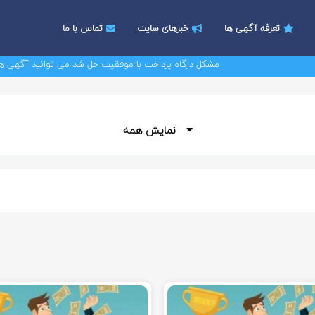
تعرفه آگهی ها
خبرهای سایت
تماس با ما
مشکل درگاه پرداخت با موفقیت حل شد می توانید آگهی های خود
نمایش همه