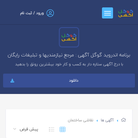
ورود / ثبت نام
برنامه اندروید گوگل آگهی : مرجع نیازمندیها و تبلیغات رایگان
با درج آگهی ستاره دار به کسب و کار خود بیشترین رونق را بدهید
دانلود
آگهی ها
نقاشی ساختمان