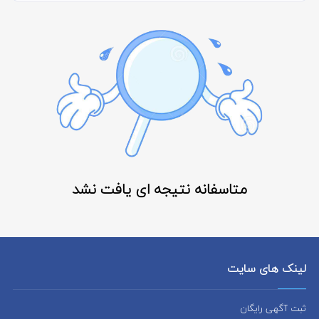
متاسفانه نتیجه ای یافت نشد
لینک های سایت
ثبت آگهی رایگان