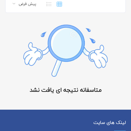
متاسفانه نتیجه ای یافت نشد
لینک های سایت