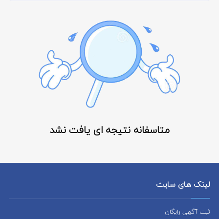
متاسفانه نتیجه ای یافت نشد
لینک های سایت
ثبت آگهی رایگان